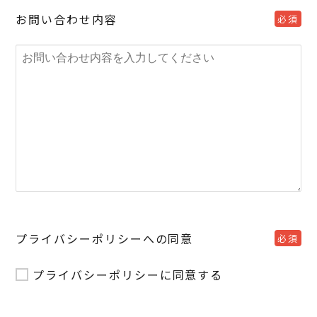
お問い合わせ内容
必須
プライバシーポリシーへの同意
必須
プライバシーポリシー
に同意する