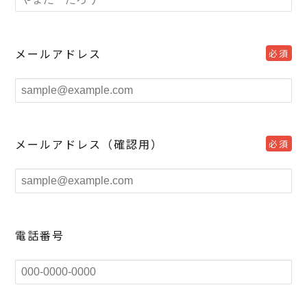
メールアドレス
必須
メールアドレス（確認用）
必須
電話番号