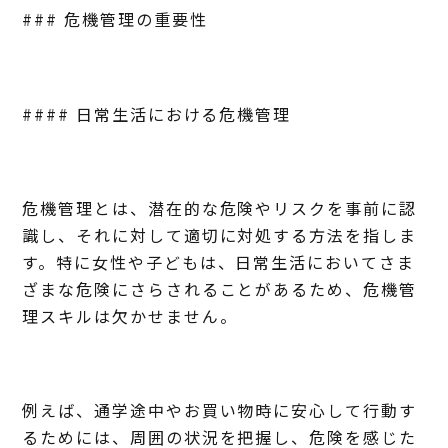
### 危機管理の重要性
#### 日常生活における危機管理
危機管理とは、潜在的な危険やリスクを事前に認
識し、それに対して適切に対処する方法を指しま
す。特に女性や子どもは、日常生活においてさま
ざまな危険にさらされることがあるため、危機管
理スキルは欠かせません。
例えば、通学途中やお買い物時に安心して行動す
るためには、周囲の状況を把握し、危険を感じた