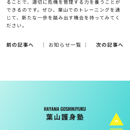
ることで、適切に危機を管理する力を養うことが
できるのです。ぜひ、葉山でのトレーニングを通
じて、新たな一歩を踏み出す機会を持ってみてく
ださい。
前の記事へ
│ お知らせ一覧 │
次の記事へ