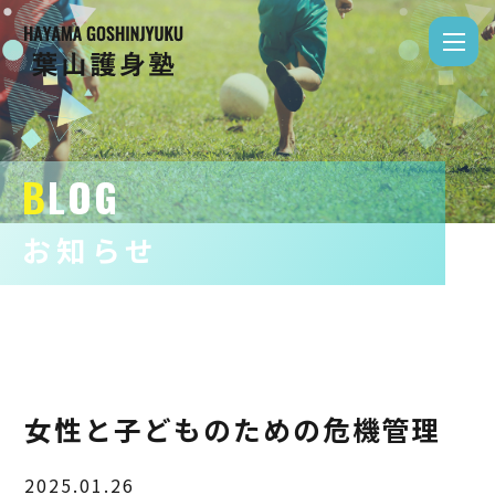
BLOG
Copyright © 2026
葉山護身塾
All Rights Reserved.
お知らせ
女性と子どものための危機管理
2025.01.26