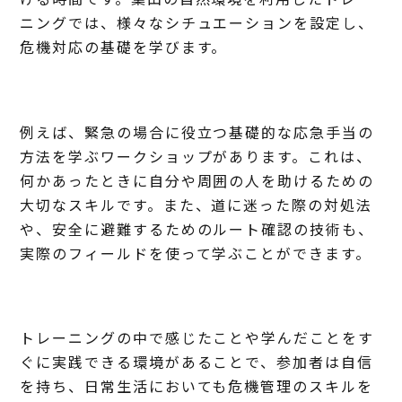
ニングでは、様々なシチュエーションを設定し、
危機対応の基礎を学びます。
例えば、緊急の場合に役立つ基礎的な応急手当の
方法を学ぶワークショップがあります。これは、
何かあったときに自分や周囲の人を助けるための
大切なスキルです。また、道に迷った際の対処法
や、安全に避難するためのルート確認の技術も、
実際のフィールドを使って学ぶことができます。
トレーニングの中で感じたことや学んだことをす
ぐに実践できる環境があることで、参加者は自信
を持ち、日常生活においても危機管理のスキルを