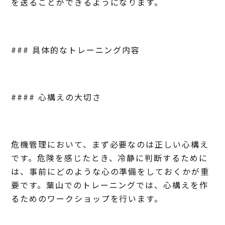
を送ることができるようになります。
### 具体的なトレーニング内容
#### 心構えの大切さ
危機管理において、まず必要なのは正しい心構え
です。危険を感じたとき、冷静に判断するために
は、事前にどのような心の準備をしておくかが重
要です。葉山でのトレーニングでは、心構えを作
るためのワークショップを行います。