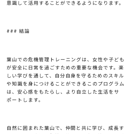
意識して活用することができるようになります。
### 結論
葉山での危機管理トレーニングは、女性や子ども
が安全に日常を過ごすための重要な機会です。楽
しい学びを通して、自分自身を守るためのスキル
や知識を身につけることができるこのプログラム
は、安心感をもたらし、より自立した生活をサ
ポートします。
自然に囲まれた葉山で、仲間と共に学び、成長す