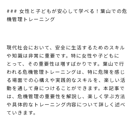
### 女性と子どもが安心して学べる！葉山での危
機管理トレーニング
現代社会において、安全に生活するためのスキル
や知識は非常に重要です。特に女性や子どもに
とって、その重要性は増すばかりです。葉山で行
われる危機管理トレーニングは、特に危険を感じ
る場面での心構えや実践的なスキルを、楽しい活
動を通して身につけることができます。本記事で
は、危機管理の重要性を解説し、楽しく学ぶ方法
や具体的なトレーニング内容について詳しく述べ
ていきます。