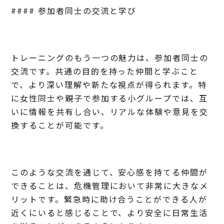
#### 参加者同士の交流と学び
トレーニングのもう一つの魅力は、参加者同士の
交流です。共通の目的を持った仲間と学ぶこと
で、より深い理解や新たな視点が得られます。特
に女性同士や親子で参加する小グループでは、互
いに情報を共有し合い、リアルな体験や意見を交
換することが可能です。
このような交流を通じて、安心感を持てる仲間が
できることは、危機管理において非常に大きなメ
リットです。緊急時に助け合うことができる人が
近くにいると感じることで、より安全に日常生活