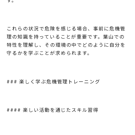
これらの状況で危険を感じる場合、事前に危機管
理の知識を持っていることが重要です。葉山での
特性を理解し、その環境の中でどのように自分を
守るかを学ぶことが求められます。
### 楽しく学ぶ危機管理トレーニング
#### 楽しい活動を通じたスキル習得