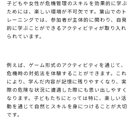
子どもや女性が危機管理のスキルを効果的に学ぶ
ためには、楽しい環境が不可欠です。葉山でのト
レーニングでは、参加者が主体的に関わり、自発
的に学ぶことができるアクティビティが取り入れ
られています。
例えば、ゲーム形式のアクティビティを通じて、
危機時の対処法を体験することができます。これ
により、学んだ内容が記憶に残りやすくなり、実
際の危険な状況に遭遇した際にも思い出しやすく
なります。子どもたちにとっては特に、楽しい活
動を通じて自然とスキルを身につけることが大切
です。