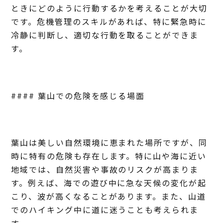
ときにどのように行動するかを考えることが大切
です。危機管理のスキルがあれば、特に緊急時に
冷静に判断し、適切な行動を取ることができま
す。
#### 葉山での危険を感じる場面
葉山は美しい自然環境に恵まれた場所ですが、同
時に特有の危険も存在します。特に山や海に近い
地域では、自然災害や事故のリスクが高まりま
す。例えば、海での遊び中に急な天候の変化が起
こり、波が高くなることがあります。また、山道
でのハイキング中に道に迷うことも考えられま
す。