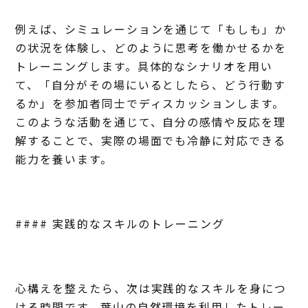
例えば、シミュレーションを通じて「もしも」か
の状況を体験し、どのように思考を働かせるかを
トレーニングします。具体的なシナリオを用い
て、「自分がその場にいるとしたら、どう行動す
るか」を参加者同士でディスカッションします。
このような活動を通じて、自分の感情や反応を理
解することで、実際の場面でも冷静に対応できる
能力を養います。
#### 実践的なスキルのトレーニング
心構えを整えたら、次は実践的なスキルを身につ
ける時間です。葉山の自然環境を利用したトレー